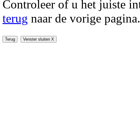
Controleer of u het juiste i
terug
naar de vorige pagina