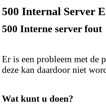
500 Internal Server E
500 Interne server fout
Er is een probleem met de p
deze kan daardoor niet wor
Wat kunt u doen?